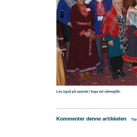
Les også på samisk / loga vel sámegillii.
Kommenter denne artikkelen
Tip