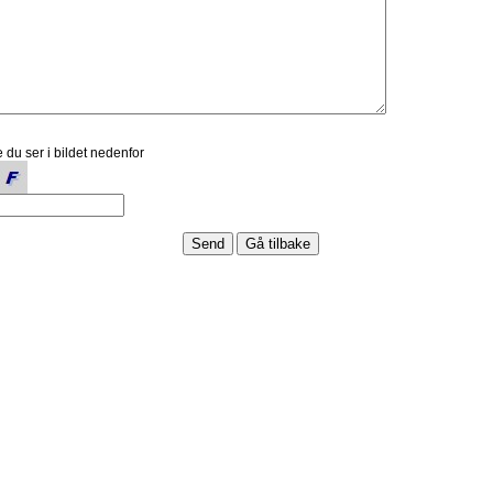
 du ser i bildet nedenfor