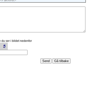
 du ser i bildet nedenfor