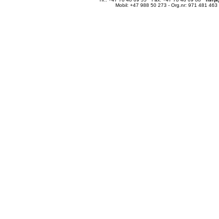
Mobil: +47 988 50 273 - Org.nr: 971 481 463