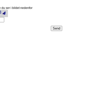
 du ser i bildet nedenfor